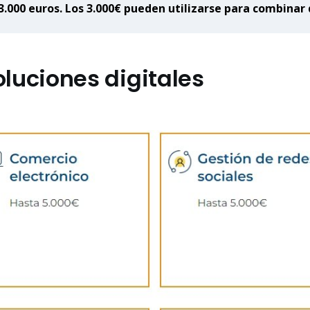
3.000 euros. Los 3.000€ pueden utilizarse para combinar 
luciones digitales