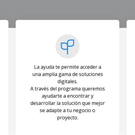
La ayuda te permite acceder a
una amplia gama de soluciones
digitales.
A través del programa queremos
ayudarte a encontrar y
desarrollar la solución que mejor
se adapte a tu negocio o
proyecto.