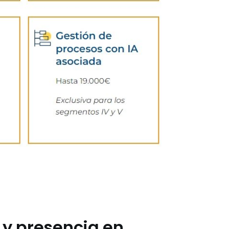
 y presencia en