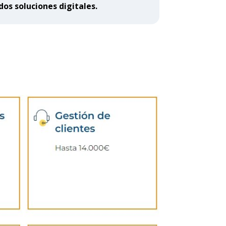
dos soluciones digitales.