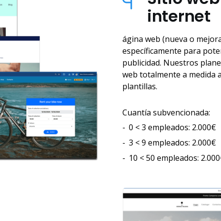
internet
ágina web (nueva o mejora
específicamente para pote
publicidad. Nuestros plane
web totalmente a medida a
plantillas.
Cuantía subvencionada:
0 < 3 empleados: 2.000€
3 < 9 empleados: 2.000€
10 < 50 empleados: 2.00