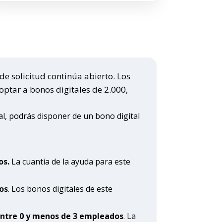
de solicitud continúa abierto. Los
ptar a bonos digitales de 2.000,
tal, podrás disponer de un bono digital
os.
La cuantía de la ayuda para este
os
. Los bonos digitales de este
ntre 0 y menos de 3 empleados
. La