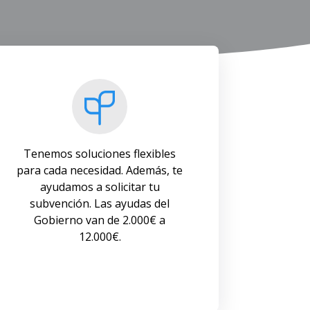
Tenemos soluciones flexibles
para cada necesidad. Además, te
ayudamos a solicitar tu
subvención. Las ayudas del
Gobierno van de 2.000€ a
12.000€.