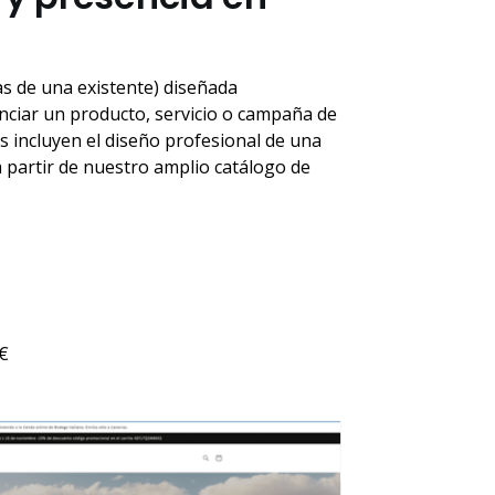
s de una existente) diseñada
nciar un producto, servicio o campaña de
s incluyen el diseño profesional de una
 partir de nuestro amplio catálogo de
0€