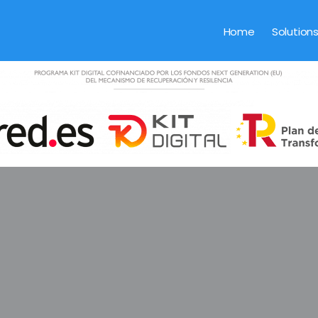
Home
Solution