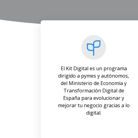
El Kit Digital es un programa
dirigido a pymes y autónomos,
del Ministerio de Economía y
Transformación Digital de
España para evolucionar y
mejorar tu negocio gracias a lo
digital.